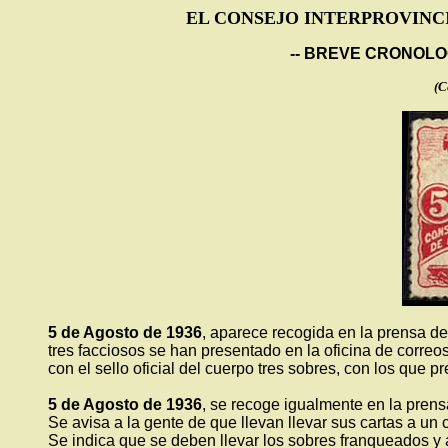
EL CONSEJO INTERPROVINCI
-- BREVE CRONOLOG
(C
5 de Agosto de 1936
, aparece recogida en la prensa de 
tres facciosos se han presentado en la oficina de correo
con el sello oficial del cuerpo tres sobres, con los que 
5 de Agosto de 1936
, se recoge igualmente en la prensa
Se avisa a la gente de que llevan llevar sus cartas a un
Se indica que se deben llevar los sobres franqueados y 