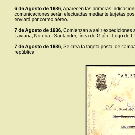
6 de Agosto de 1936
, Aparecen las primeras indicacione
comunicaciones serán efectuadas mediante tarjetas postale
enviará por correo aéreo.
7 de Agosto de 1936
, Comienzan a salir expediciones a
Laviana, Noreña - Santander, línea de Gijón - Lugo de Ll
7 de Agosto de 1936
, Se crea la tarjeta postal de camp
república.