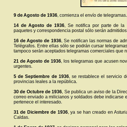
9 de Agosto de 1936
, comienza el envío de telegramas.
14 de Agosto de 1936
, Se notifica por parte de l
paquetes y correspondencia postal sólo serán admitidos s
16 de Agosto de 1936
, Se notifican las normas de adm
Telégrafos. Entre ellas sólo se podrán cursar telegramas 
tampoco serán aceptados telegramas comerciales que no 
21 de Agosto de 1936
, los telegramas que acusen nov
urgentes.
5 de Septiembre de 1936
, se restablece el servicio 
provincias leales a la república.
30 de Octubre de 1936
, Se publica un aviso de la Dir
correo enviado a milicianos y soldados debe indicarse el 
pertenece el interesado.
31 de Diciembre de 1936
, ya se han creado en Asturi
Caldas.