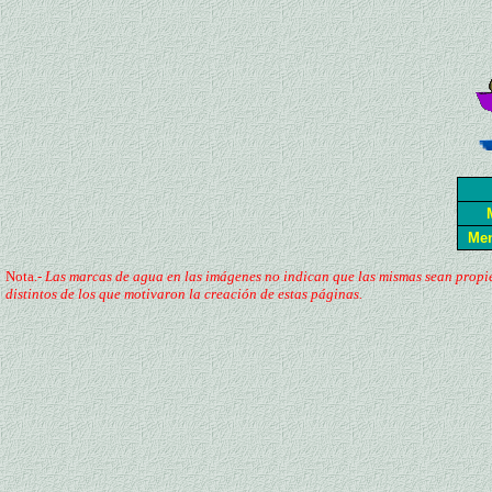
Men
Nota.-
Las marcas de agua en las imágenes no indican que las mismas sean propie
distintos de los que motivaron la creación de estas páginas.