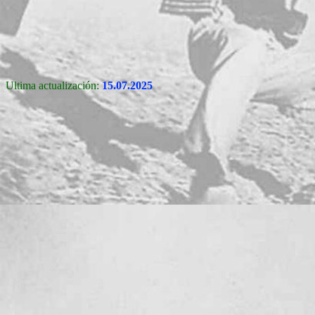
Ultima actualización:
15.07.2025